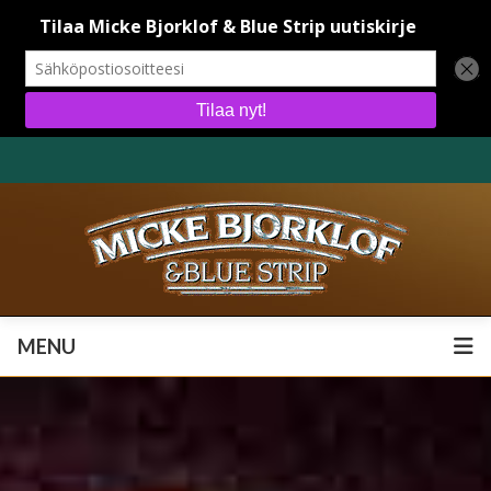
MENU
MENU