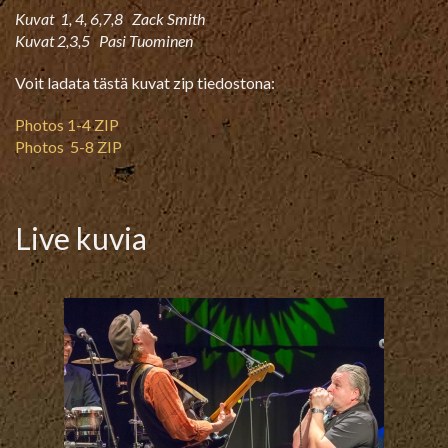
Kuvat 1, 4, 6,7,8 Zack Smith
Kuvat 2,3,5 Pasi Tuominen
Voit ladata tästä kuvat zip tiedostona:
Photos 1-4 ZIP
Photos 5-8 ZIP
Live kuvia