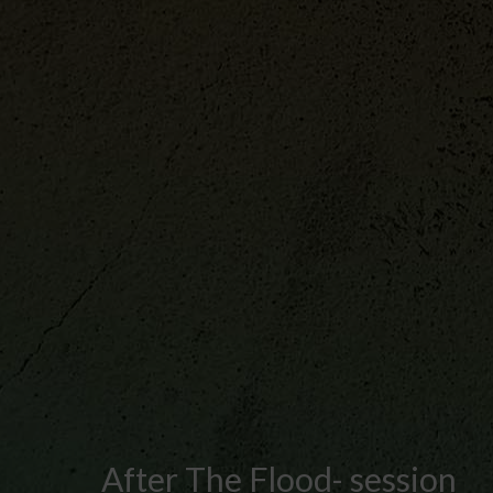
After The Flood- session