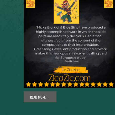
READ MORE →