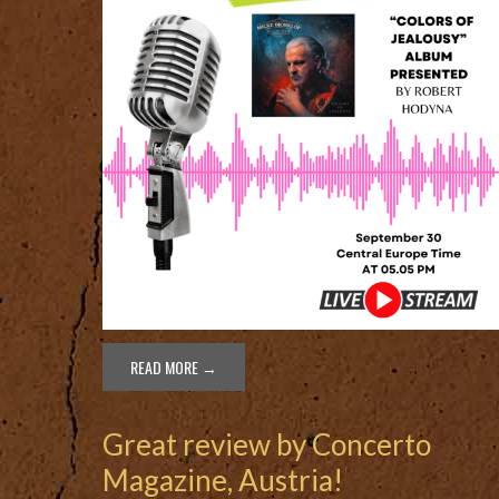
READ MORE →
Great review by Concerto
Magazine, Austria!