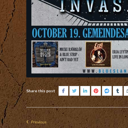
Share this post
Previous