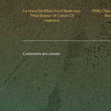
La Hora Del Blues from Spain says
Philly Chee
”Muy Bueno” of Colors Of
Rev
Jealousy!
Comments are closed.