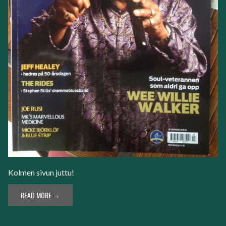
Kolmen sivun juttu!
READ MORE →