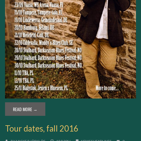
READ MORE →
Tour dates, fall 2016